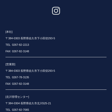
[本社]
〒384-0303 長野県佐久市下小田切293-5
TEL 0267-82-2213
FAX 0267-82-3148
[営業部]
〒384-0303 長野県佐久市下小田切293-5
TEL 0267-78-3135
FAX 0267-82-3148
[北川管理センター]
〒384-0304 長野県佐久市北川525-21
TEL 0267-82-7065