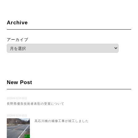
Archive
アーカイブ
New Post
2026年02月06日
長野県優良技術者表彰の受賞について
2026年02月05日
高石川橋の補修工事が竣工しました