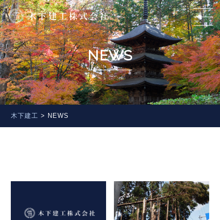
NEWS
木下建工
>
NEWS