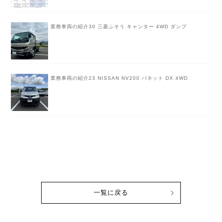
業務車両の紹介30 三菱ふそう キャンター 4WD ダンプ
業務車両の紹介23 NISSAN NV200 バネット DX 4WD
一覧に戻る