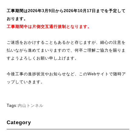
工事期間は2026年3月9日から2026年10月17日までを予定して
おります。
工事期間中は片側交互通行規制となります。
ご迷惑をおかけすることもあるかと存じますが、細心の注意を
払いながら進めてまいりますので、何卒ご理解ご協力を賜りま
すようよろしくお願い申し上げます。
今後工事の進捗状況やお知らせなど、このWebサイトで随時ア
ップしていきます。
Tags:
内山トンネル
Category