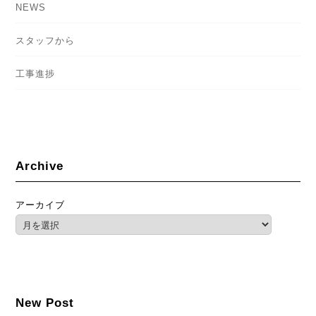
NEWS
スタッフから
工事進捗
Archive
アーカイブ
New Post