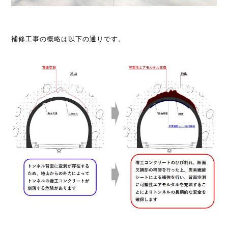
補修工事の概略は以下の通りです。