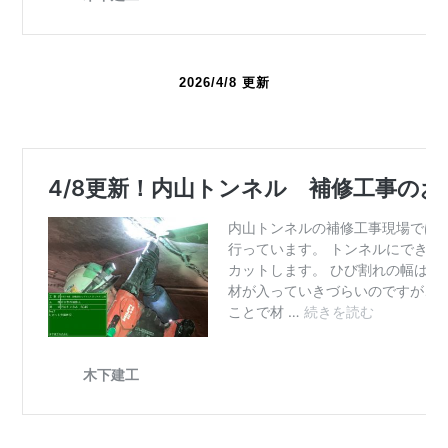
2026/4/8 更新