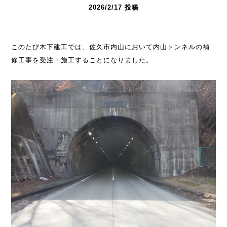
2026/2/17 投稿
このたび木下建工では、佐久市内山において内山トンネルの補
修工事を受注・施工することになりました。