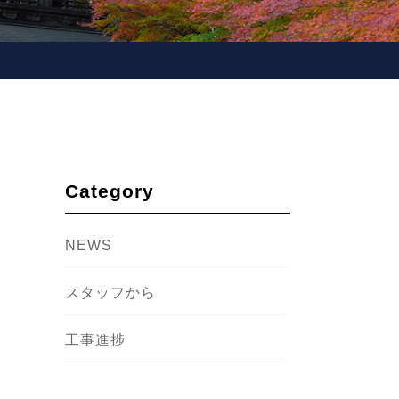
Category
NEWS
スタッフから
工事進捗