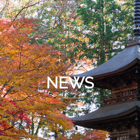
私たちについて
私たちの強
NEWS