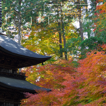
お問い合わせ
み
サービス
採用
お知らせ
不動産