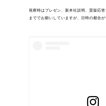
視察時はプレゼン、新本社説明、質疑応答
まででお願いしていますが、日時の都合が