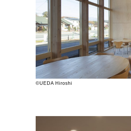
©UEDA Hiroshi