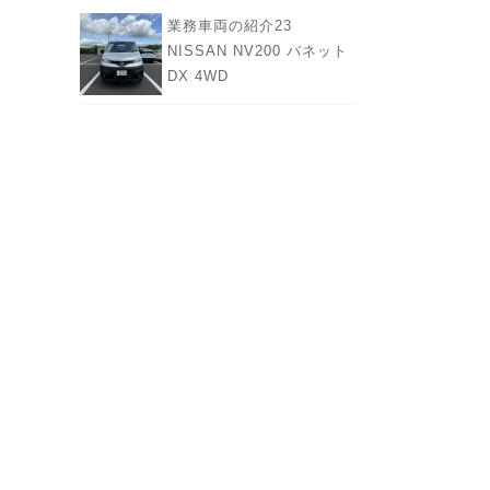
業務車両の紹介23
NISSAN NV200 バネット
DX 4WD