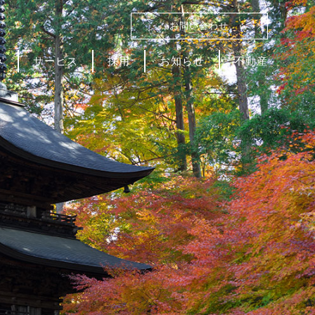
お問い合わせ
み
サービス
採用
お知らせ
不動産