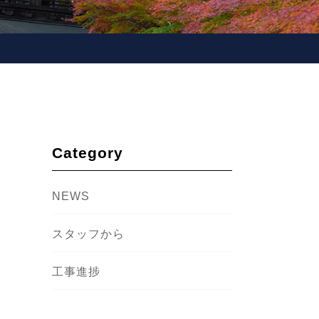
Category
NEWS
スタッフから
工事進捗