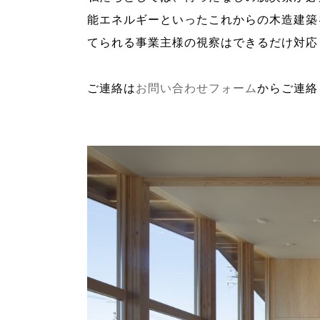
能エネルギーといったこれからの木造建築
てられる事業主様の視察はできるだけ対応
ご連絡は
お問い合わせフォーム
からご連絡