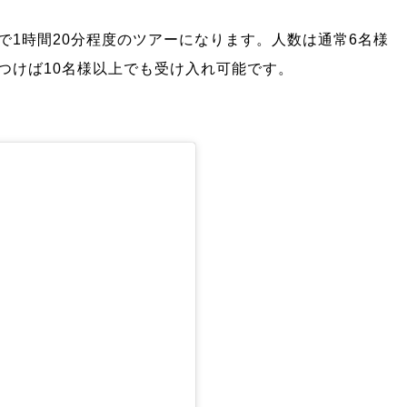
で1時間20分程度のツアーになります。人数は通常6名様
つけば10名様以上でも受け入れ可能です。