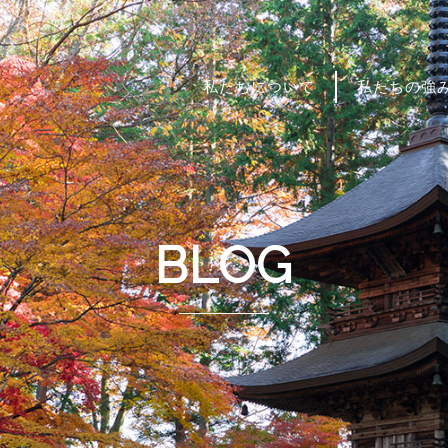
私たちについて
私たちの強
BLOG