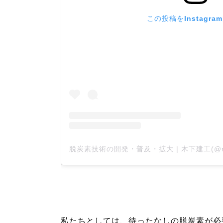
この投稿をInstagra
私たちとしては、待ったなしの脱炭素が必