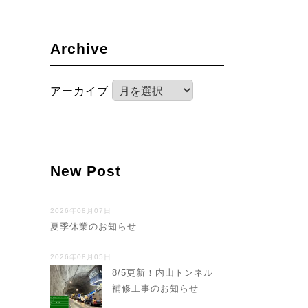
Archive
アーカイブ
New Post
2026年08月07日
夏季休業のお知らせ
2026年08月05日
8/5更新！内山トンネル
補修工事のお知らせ