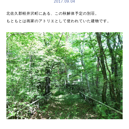
2017.09.04
北佐久郡軽井沢町にある、この秋解体予定の別荘。
もともとは画家のアトリエとして使われていた建物です。