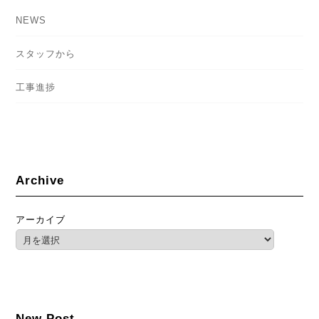
NEWS
スタッフから
工事進捗
Archive
アーカイブ
New Post