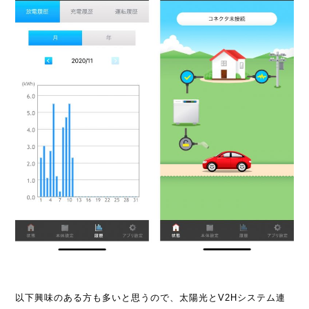
以下興味のある方も多いと思うので、太陽光とV2Hシステム連