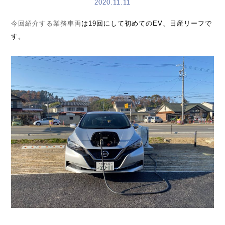
2020.11.11
今回紹介する業務車両
は19回にして初めてのEV、日産リーフで
す。