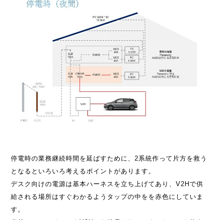
停電時の業務継続時間を延ばすために、2系統作って片方を救う
となるといろいろ考えるポイントがあります。
デスク向けの電源は基本ハーネスを立ち上げてあり、V2Hで供
給される場所はすぐわかるようタップの中をを赤色にしていま
す。