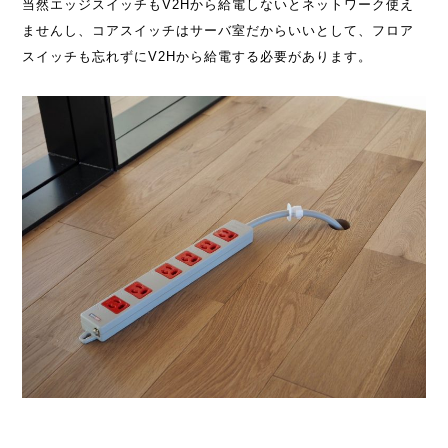
当然エッジスイッチもV2Hから給電しないとネットワーク使え
ませんし、コアスイッチはサーバ室だからいいとして、フロア
スイッチも忘れずにV2Hから給電する必要があります。