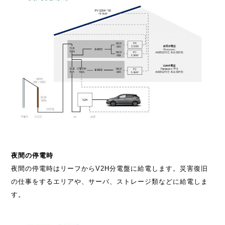
夜間の停電時
夜間の停電時はリーフからV2H分電盤に給電します。災害復旧
の仕事をするエリアや、サーバ、ストレージ類などに給電しま
す。