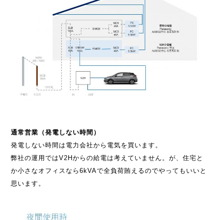
通常営業（発電しない時間）
発電しない時間は電力会社から電気を買います。
弊社の運用ではV2Hからの給電は考えていません。が、住宅と
か小さなオフィスなら6kVAで全負荷賄えるのでやってもいいと
思います。