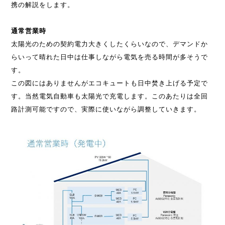
携の解説をします。
通常営業時
太陽光のための契約電力大きくしたくらいなので、デマンドか
らいって晴れた日中は仕事しながら電気を売る時間が多そうで
す。
この図にはありませんがエコキュートも日中焚き上げる予定で
す。当然電気自動車も太陽光で充電します。このあたりは全回
路計測可能ですので、実際に使いながら調整していきます。