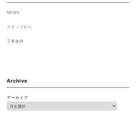
NEWS
スタッフから
工事進捗
Archive
アーカイブ