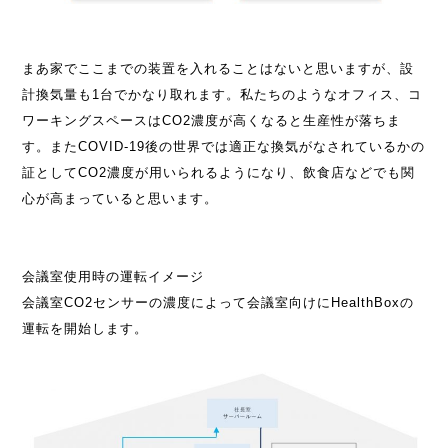
まあ家でここまでの装置を入れることはないと思いますが、設
計換気量も1台でかなり取れます。私たちのようなオフィス、コ
ワーキングスペースはCO2濃度が高くなると生産性が落ちま
す。またCOVID-19後の世界では適正な換気がなされているかの
証としてCO2濃度が用いられるようになり、飲食店などでも関
心が高まっていると思います。
会議室使用時の運転イメージ
会議室CO2センサーの濃度によって会議室向けにHealthBoxの
運転を開始します。