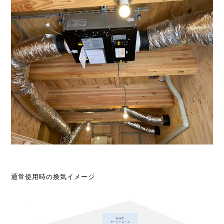
通常使用時の換気イメージ