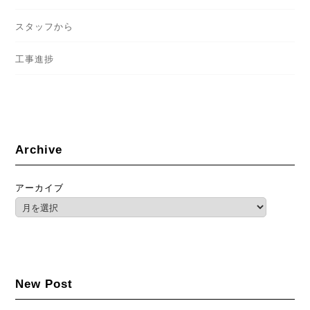
スタッフから
工事進捗
Archive
アーカイブ
New Post