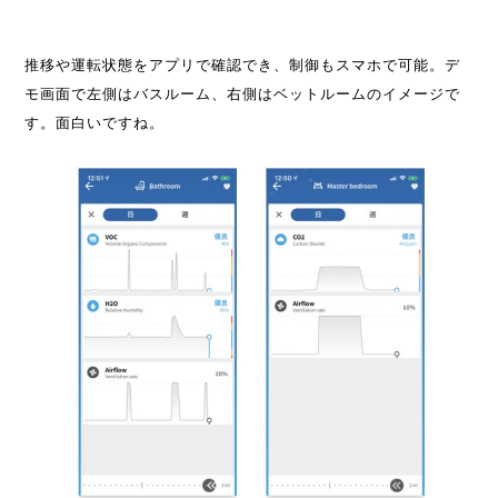
推移や運転状態をアプリで確認でき、制御もスマホで可能。デ
モ画面で左側はバスルーム、右側はベットルームのイメージで
す。面白いですね。