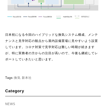
日本初になる今回のハイブリッドな換気システム構成、メンテ
ナンスと見学対応の観点から屋内設備置場に見やすいよう設置
しています。コロナ対策で見学対応は難しい時期が続きます
が、特に実務者の方からの注目が高いので、今後も継続してレ
ポートしていきたいと思います。
Tags:
換気
新本社
Category
NEWS