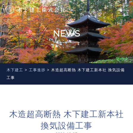
NEWS
木下建工
>
工事進捗
>
木造超高断熱 木下建工新本社 換気設備
工事
木造超高断熱 木下建工新本社
換気設備工事