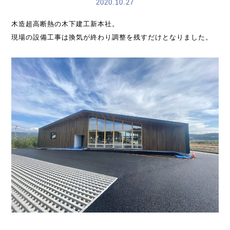
2020.10.27
木造超高断熱の木下建工新本社。
現場の設備工事は換気が終わり調整を残すだけとなりました。