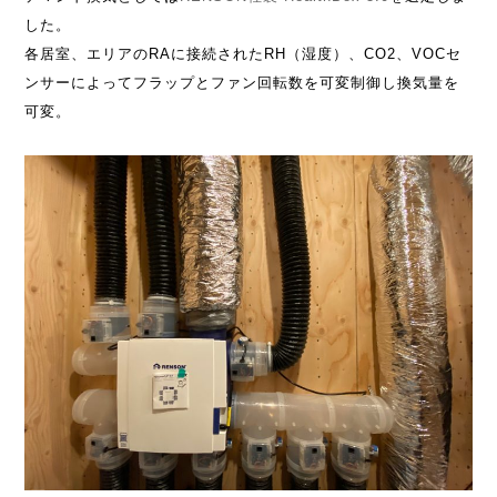
した。
各居室、エリアのRAに接続されたRH（湿度）、CO2、VOCセ
ンサーによってフラップとファン回転数を可変制御し換気量を
可変。