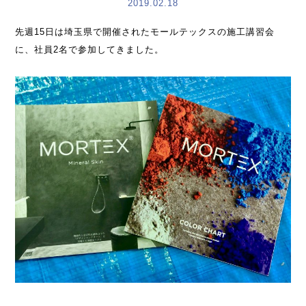
2019.02.18
先週15日は埼玉県で開催されたモールテックスの施工講習会
に、社員2名で参加してきました。