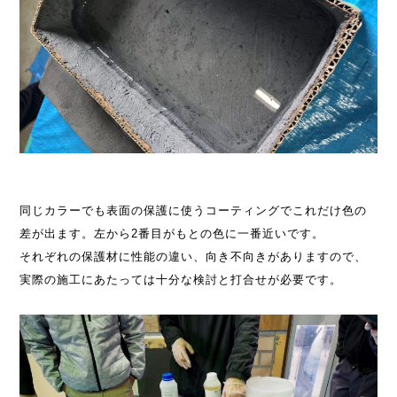
同じカラーでも表面の保護に使うコーティングでこれだけ色の
差が出ます。左から2番目がもとの色に一番近いです。
それぞれの保護材に性能の違い、向き不向きがありますので、
実際の施工にあたっては十分な検討と打合せが必要です。