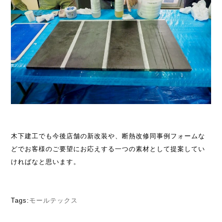
木下建工でも今後店舗の新改装や、断熱改修同事例フォームな
どでお客様のご要望にお応えする一つの素材として提案してい
ければなと思います。
Tags:
モールテックス