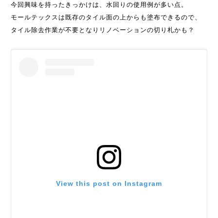
今回興味を持ったきっかけは、水回りの使用例が多い点。
モールテックスは既存のタイル面の上からも塗布できるので、
タイル除去作業が不要となりリノベーションの切り札かも？
View this post on Instagram