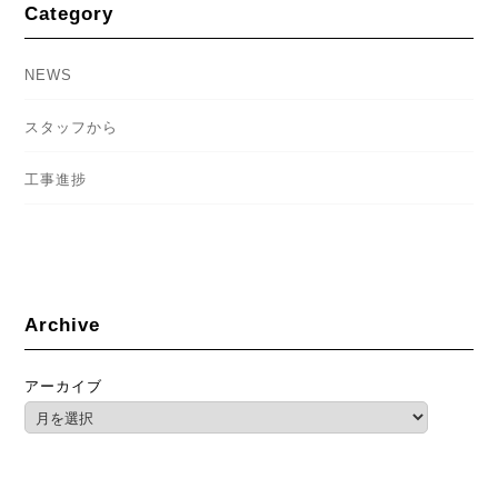
Category
NEWS
スタッフから
工事進捗
Archive
アーカイブ