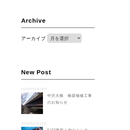
Archive
アーカイブ
New Post
2026年05月28日
中沢大橋 橋梁補修工事
のお知らせ
2026年05月22日