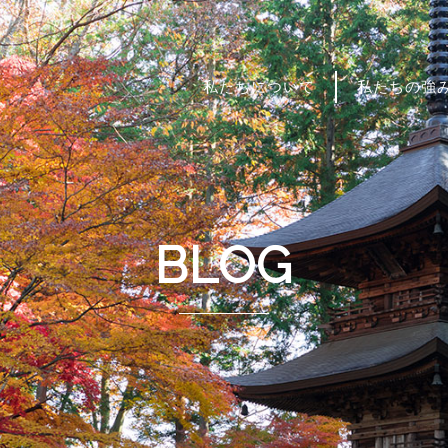
私たちについて
私たちの強
BLOG