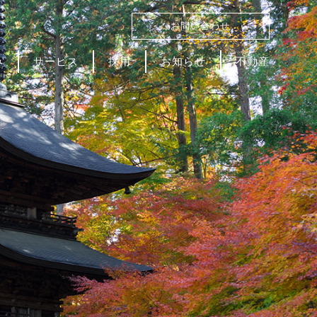
お問い合わせ
み
サービス
採用
お知らせ
不動産