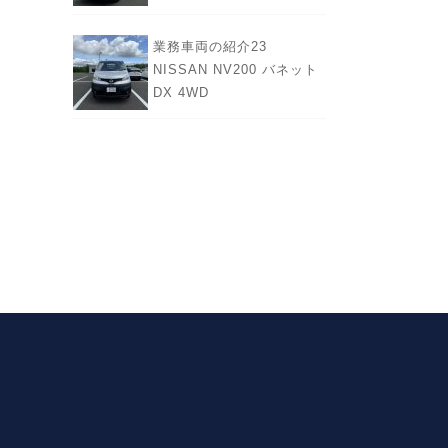
業務車両の紹介23
NISSAN NV200 バネット
DX 4WD