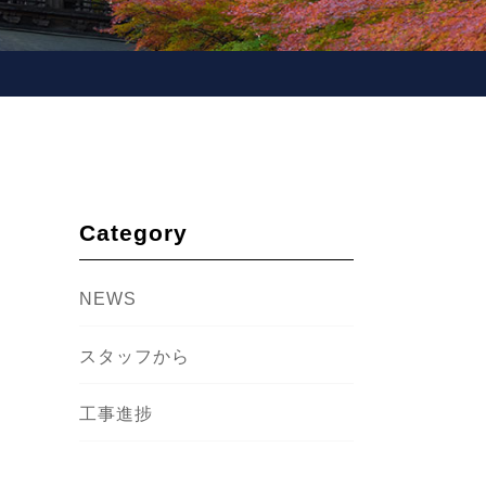
Category
NEWS
スタッフから
工事進捗