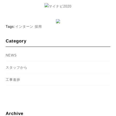
Tags:
インターン
採用
Category
NEWS
スタッフから
工事進捗
Archive