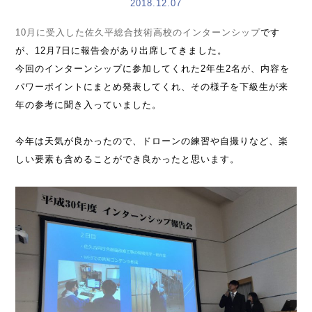
2018.12.07
10月に受入した佐久平総合技術高校のインターンシップ
です
が、12月7日に報告会があり出席してきました。
今回のインターンシップに参加してくれた2年生2名が、内容を
パワーポイントにまとめ発表してくれ、その様子を下級生が来
年の参考に聞き入っていました。
今年は天気が良かったので、ドローンの練習や自撮りなど、楽
しい要素も含めることができ良かったと思います。