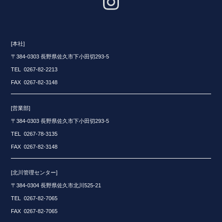
[本社]
〒384-0303 長野県佐久市下小田切293-5
TEL 0267-82-2213
FAX 0267-82-3148
[営業部]
〒384-0303 長野県佐久市下小田切293-5
TEL 0267-78-3135
FAX 0267-82-3148
[北川管理センター]
〒384-0304 長野県佐久市北川525-21
TEL 0267-82-7065
FAX 0267-82-7065