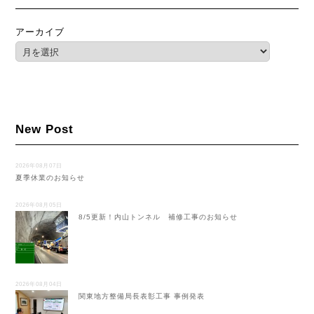
アーカイブ
New Post
2026年08月07日
夏季休業のお知らせ
2026年08月05日
8/5更新！内山トンネル 補修工事のお知らせ
2026年08月04日
関東地方整備局長表彰工事 事例発表