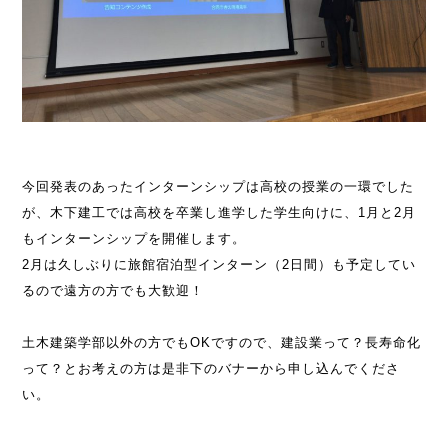
今回発表のあったインターンシップは高校の授業の一環でした
が、木下建工では高校を卒業し進学した学生向けに、1月と2月
もインターンシップを開催します。
2月は久しぶりに旅館宿泊型インターン（2日間）も予定してい
るので遠方の方でも大歓迎！
土木建築学部以外の方でもOKですので、建設業って？長寿命化
って？とお考えの方は是非下のバナーから申し込んでくださ
い。