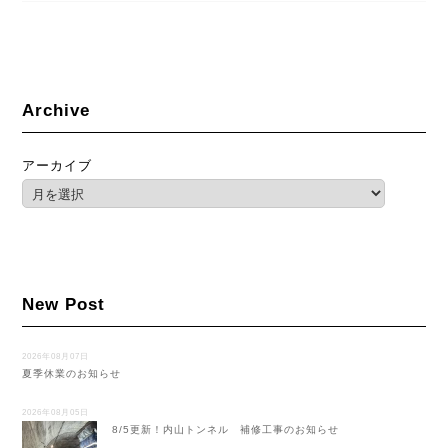
Archive
アーカイブ
New Post
2026年08月07日
夏季休業のお知らせ
2026年08月05日
8/5更新！内山トンネル 補修工事のお知らせ