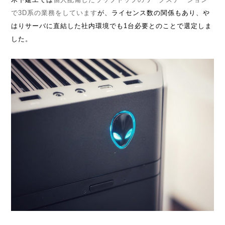
で3D系の業務をしています
が、ライセンス数の関係もあり、や
はりサーバに直結した社内環境でも1台必要とのことで選定しま
した。