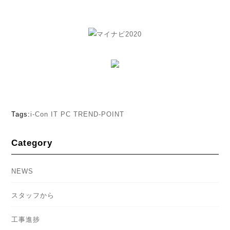
Tags:
i-Con
IT
PC
TREND-POINT
Category
NEWS
スタッフから
工事進捗