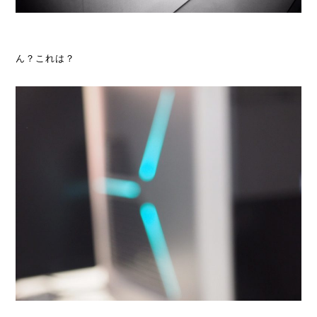
ん？これは？