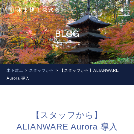
BLOG
木下建工
>
スタッフから
>
【スタッフから】ALIANWARE
Aurora 導入
【スタッフから】
ALIANWARE Aurora 導入