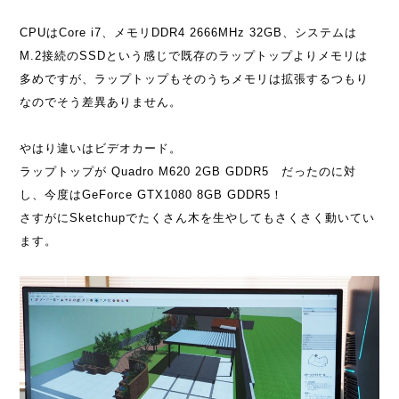
CPUはCore i7、メモリDDR4 2666MHz 32GB、システムは
M.2接続のSSDという感じで既存のラップトップよりメモリは
多めですが、ラップトップもそのうちメモリは拡張するつもり
なのでそう差異ありません。
やはり違いはビデオカード。
ラップトップが Quadro M620 2GB GDDR5 だったのに対
し、今度はGeForce GTX1080 8GB GDDR5！
さすがにSketchupでたくさん木を生やしてもさくさく動いてい
ます。