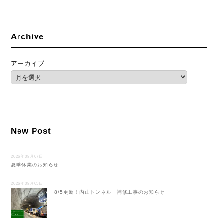
Archive
アーカイブ
New Post
2026年08月07日
夏季休業のお知らせ
2026年08月05日
8/5更新！内山トンネル 補修工事のお知らせ