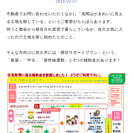
2018.02.07
不動産でお問い合わせいただくなかに「浅間山がきれいに見え
る土地を探している」というご要望がちらほらあります。
伺うと都会から移住され賃貸で暮らしているが、佐久が気に入
ったので土地を探し始めたとのこと。
そんな方向けに佐久市には「移住サポートプラン」という、
「新築」「中古」「新幹線通勤」と3つの補助金があります！