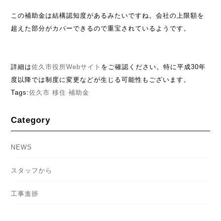
この補助金は結構認知度があるみたいですね。会社の上限額を
超えた部分がカバーできるので重宝されているようです。
詳細は
佐久市役所Webサイト
をご確認ください。特に平成30年
度以降では制度に変更などが生じる可能性もございます。
Tags:
佐久市
移住
補助金
Category
NEWS
スタッフから
工事進捗