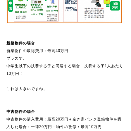
新築物件の場合
新築物件の取得費用：最高40万円
プラスで、
中学生以下の扶養する子と同居する場合、扶養する子1人あたり
10万円！
これは大きいですね。
中古物件の場合
中古物件の購入費用：最高20万円＋空き家バンク登録物件を購
入した場合：一律20万円＋物件の改修：最高10万円