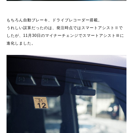
もちろん自動ブレーキ、ドライブレコーダー搭載。
うれしい誤算だったのは、発注時点ではスマートアシストⅡで
したが、11月30日のマイナーチェンジでスマートアシストⅢに
進化しました。