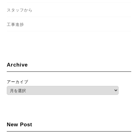
スタッフから
工事進捗
Archive
アーカイブ
New Post