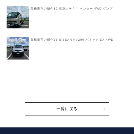
業務車両の紹介30 三菱ふそう キャンター 4WD ダンプ
業務車両の紹介23 NISSAN NV200 バネット DX 4WD
一覧に戻る