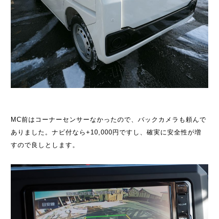
MC前はコーナーセンサーなかったので、バックカメラも頼んで
ありました。ナビ付なら+10,000円ですし、確実に安全性が増
すので良しとします。