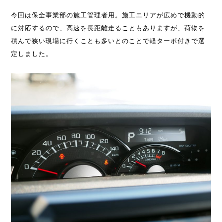
今回は保全事業部の施工管理者用。施工エリアが広めで機動的
に対応するので、高速を長距離走ることもありますが、荷物を
積んで狭い現場に行くことも多いとのことで軽ターボ付きで選
定しました。