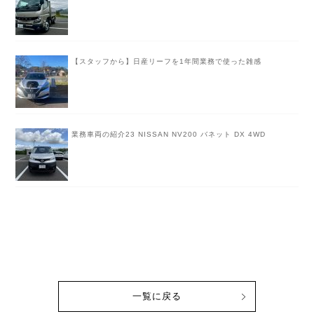
【スタッフから】日産リーフを1年間業務で使った雑感
業務車両の紹介23 NISSAN NV200 バネット DX 4WD
一覧に戻る