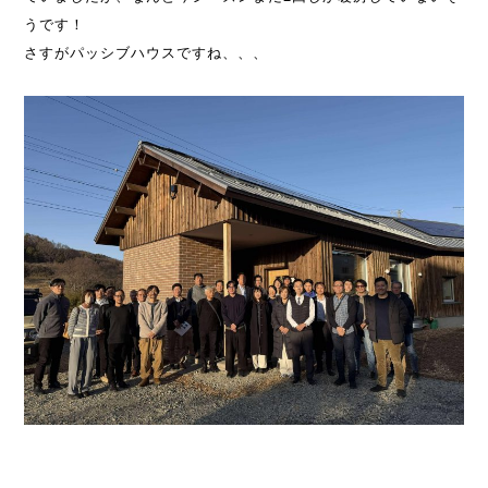
うです！
さすがパッシブハウスですね、、、