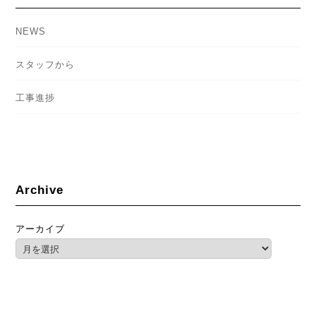
NEWS
スタッフから
工事進捗
Archive
アーカイブ