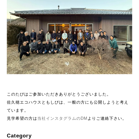
このたびはご参加いただきありがとうございました。
佐久穂エコハウスともしびは、一般の方にも公開しようと考え
ています。
見学希望の方は
当社インスタグラムのDM
よりご連絡下さい。
Category