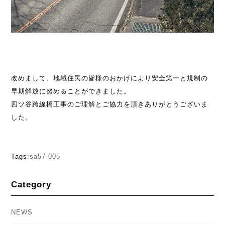
改めまして、地域住民の皆様のおかげにより安全第一と規制の
早期解放に努めることができました。
四ツ谷跨線橋工事のご理解とご協力を頂きありがとうございま
した。
Tags:
sa57-005
Category
NEWS