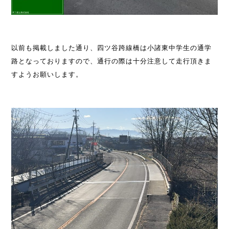
以前も掲載しました通り、四ツ谷跨線橋は小諸東中学生の通学
路となっておりますので、通行の際は十分注意して走行頂きま
すようお願いします。