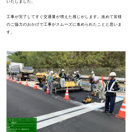
いたしました。
工事が完了してすぐ交通量が増えた感じがします。改めて皆様
のご協力のおかげで工事がスムーズに進められたことと思いま
す。