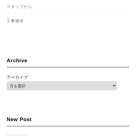
スタッフから
工事進捗
Archive
アーカイブ
New Post
2026年08月07日