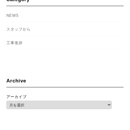
NEWS
スタッフから
工事進捗
Archive
アーカイブ