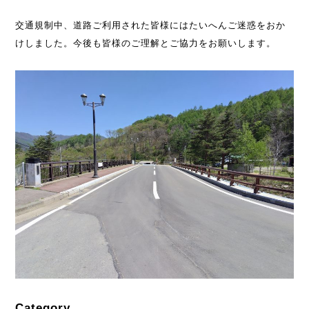
交通規制中、道路ご利用された皆様にはたいへんご迷惑をおか
けしました。今後も皆様のご理解とご協力をお願いします。
Category