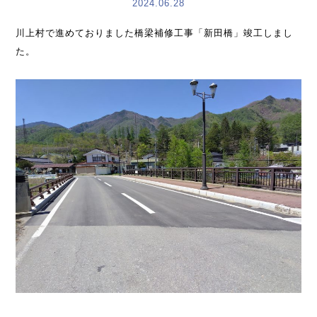
2024.06.28
川上村で進めておりました橋梁補修工事「新田橋」竣工しまし
た。