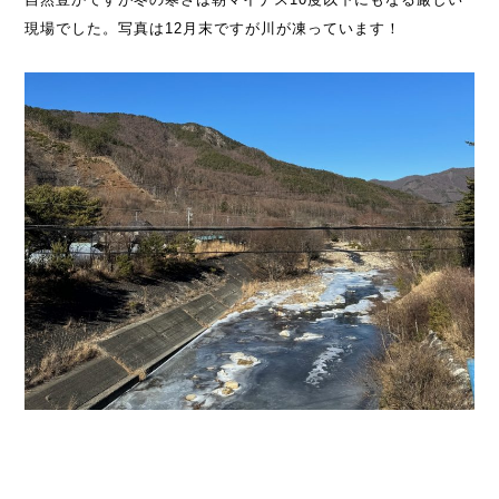
現場でした。写真は12月末ですが川が凍っています！