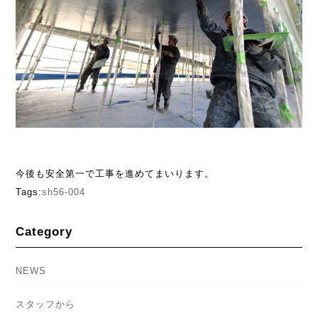
今後も安全第一で工事を進めてまいります。
Tags:
sh56-004
Category
NEWS
スタッフから