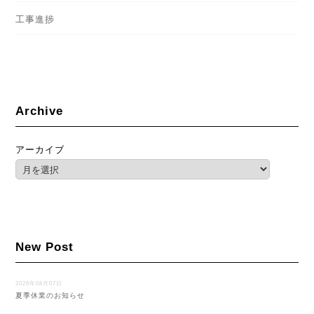
工事進捗
Archive
アーカイブ
New Post
2026年08月07日
夏季休業のお知らせ