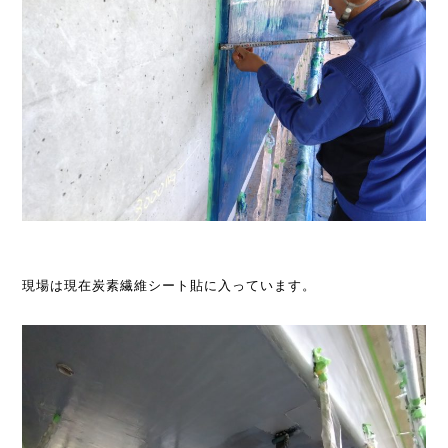
現場は現在炭素繊維シート貼に入っています。