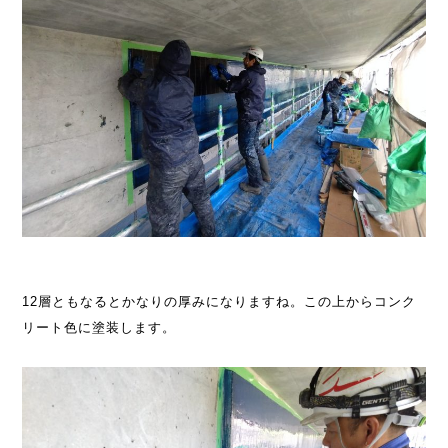
12層ともなるとかなりの厚みになりますね。この上からコンク
リート色に塗装します。