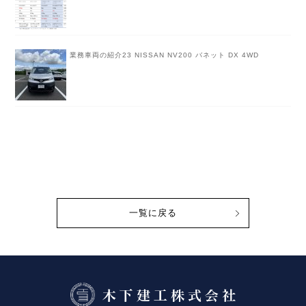
業務車両の紹介23 NISSAN NV200 バネット DX 4WD
一覧に戻る