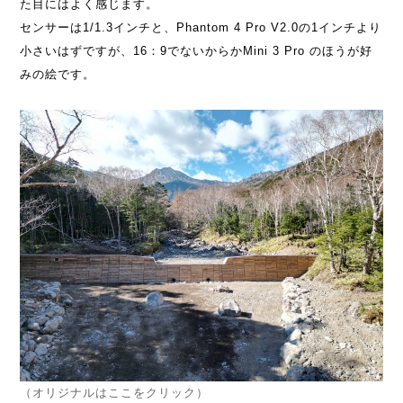
た目にはよく感じます。
センサーは1/1.3インチと、Phantom 4 Pro V2.0の1インチより
小さいはずですが、16：9でないからかMini 3 Pro のほうが好
みの絵です。
（オリジナルはここをクリック）