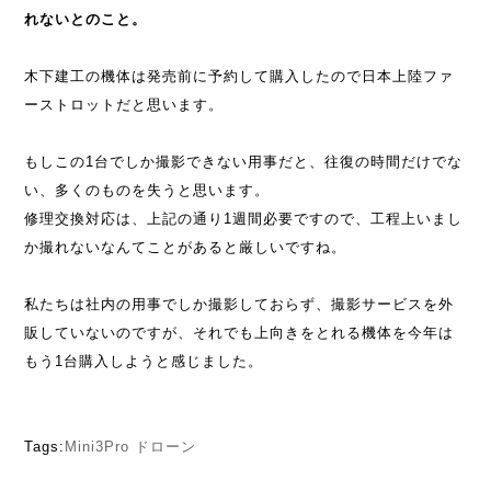
れないとのこと。
木下建工の機体は発売前に予約して購入したので日本上陸ファ
ーストロットだと思います。
もしこの1台でしか撮影できない用事だと、往復の時間だけでな
い、多くのものを失うと思います。
修理交換対応は、上記の通り1週間必要ですので、工程上いまし
か撮れないなんてことがあると厳しいですね。
私たちは社内の用事でしか撮影しておらず、撮影サービスを外
販していないのですが、それでも上向きをとれる機体を今年は
もう1台購入しようと感じました。
Tags:
Mini3Pro
ドローン