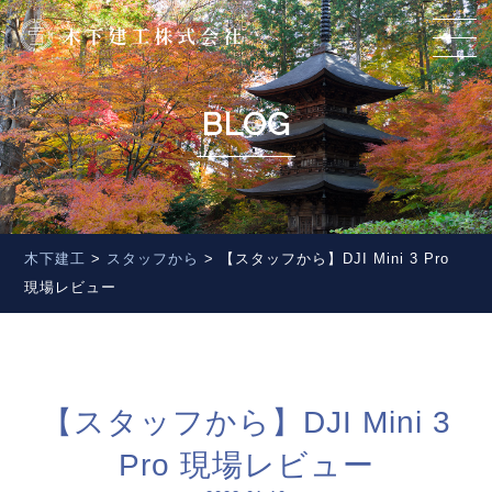
BLOG
木下建工
>
スタッフから
>
【スタッフから】DJI Mini 3 Pro
現場レビュー
【スタッフから】DJI Mini 3
Pro 現場レビュー