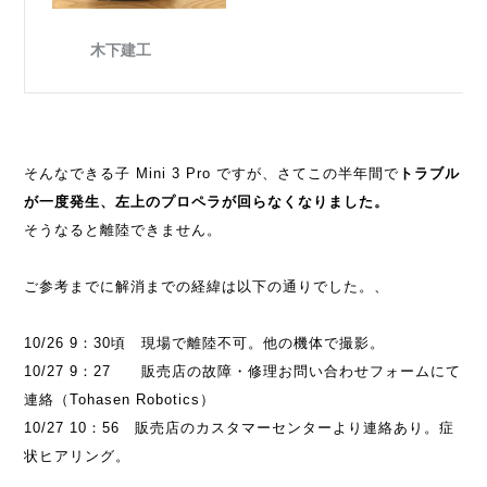
そんなできる子 Mini 3 Pro ですが、さてこの半年間で
トラブル
が一度発生、左上のプロペラが回らなくなりました。
そうなると離陸できません。
ご参考までに解消までの経緯は以下の通りでした。、
10/26 9：30頃 現場で離陸不可。他の機体で撮影。
10/27 9：27 販売店の故障・修理お問い合わせフォームにて
連絡（Tohasen Robotics）
10/27 10：56 販売店のカスタマーセンターより連絡あり。症
状ヒアリング。