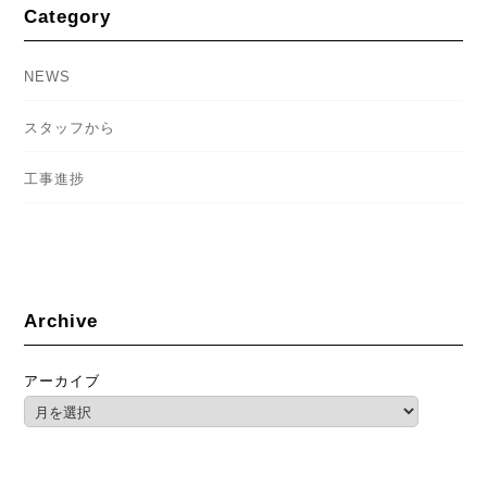
Category
NEWS
スタッフから
工事進捗
Archive
アーカイブ