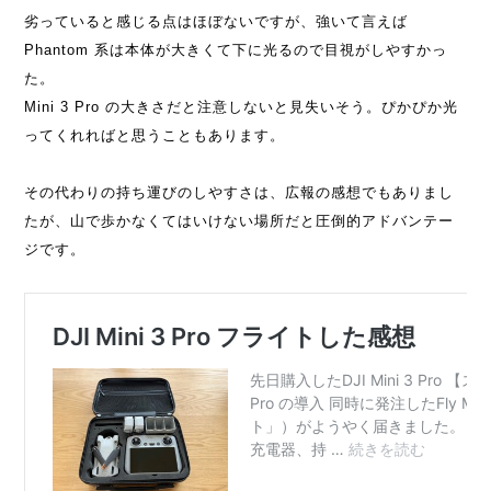
劣っていると感じる点はほぼないですが、強いて言えば
Phantom 系は本体が大きくて下に光るので目視がしやすかっ
た。
Mini 3 Pro の大きさだと注意しないと見失いそう。ぴかぴか光
ってくれればと思うこともあります。
その代わりの持ち運びのしやすさは、広報の感想でもありまし
たが、山で歩かなくてはいけない場所だと圧倒的アドバンテー
ジです。