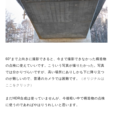
60°まで上向きに撮影できると、今まで撮影できなかった構造物
の点検に使えていいです。こういう写真が撮りたかった。写真
では分かりづらいですが、高い場所にありしかも下に降り立つ
のが難しいので、普通のカメラでは困難です。
（オリジナルは
ここをクリック）
まだHDR合成は使っていませんが、今後暗い中で構造物の点検
に使うのであればやはりうれしいと思います。