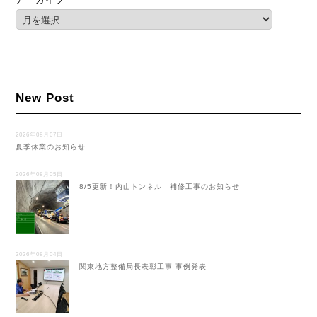
New Post
2026年08月07日
夏季休業のお知らせ
2026年08月05日
8/5更新！内山トンネル 補修工事のお知らせ
2026年08月04日
関東地方整備局長表彰工事 事例発表