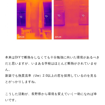
本来はDIYで断熱をしなくても十分勉強に向いた環境があるべき
だと思いますが、いまある学校はほとんど断熱がされていませ
ん。
新築でも熱貫流率（Uw）2.0以上の窓を採用しているのを見る
とがっかりしますね。
こうした活動が、長野県から環境を変えていく一助になれば幸
いです。