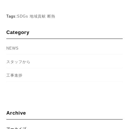
Tags:
SDGs
地域貢献
断熱
Category
NEWS
スタッフから
工事進捗
Archive
アーカイブ