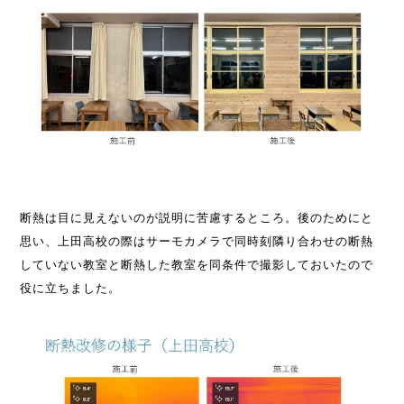
断熱は目に見えないのが説明に苦慮するところ。後のためにと
思い、上田高校の際はサーモカメラで同時刻隣り合わせの断熱
していない教室と断熱した教室を同条件で撮影しておいたので
役に立ちました。