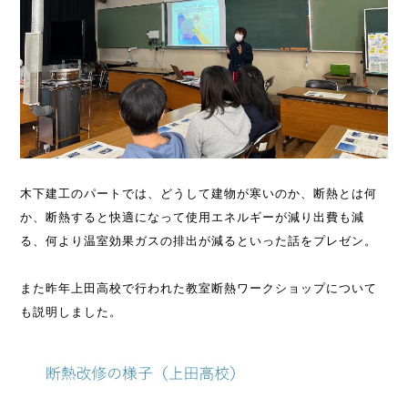
木下建工のパートでは、どうして建物が寒いのか、断熱とは何
か、断熱すると快適になって使用エネルギーが減り出費も減
る、何より温室効果ガスの排出が減るといった話をプレゼン。
また昨年上田高校で行われた教室断熱ワークショップについて
も説明しました。