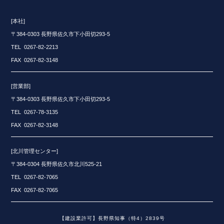
[本社]
〒384-0303 長野県佐久市下小田切293-5
TEL 0267-82-2213
FAX 0267-82-3148
[営業部]
〒384-0303 長野県佐久市下小田切293-5
TEL 0267-78-3135
FAX 0267-82-3148
[北川管理センター]
〒384-0304 長野県佐久市北川525-21
TEL 0267-82-7065
FAX 0267-82-7065
【建設業許可】長野県知事（特4）2839号