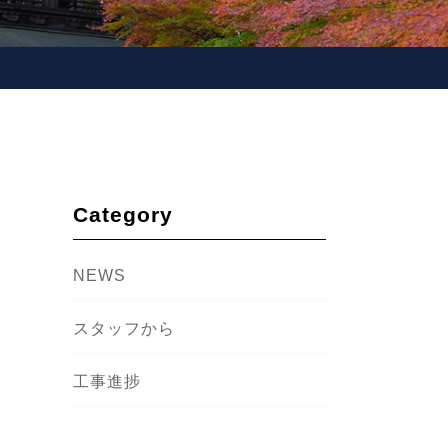
Category
NEWS
スタッフから
工事進捗