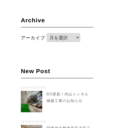
Archive
アーカイブ
New Post
2026年08月05日
8/5更新！内山トンネル
補修工事のお知らせ
2026年08月04日