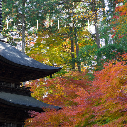
お問い合わせ
み
サービス
採用
お知らせ
不動産