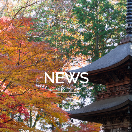
私たちについて
私たちの強
NEWS