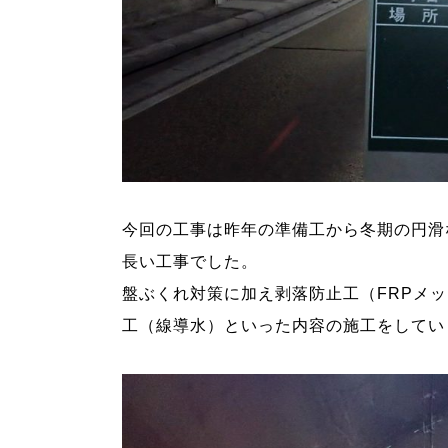
今回の工事は昨年の準備工から冬期の円滑
長い工事でした。
盤ぶくれ対策に加え剥落防止工（FRPメ
工（線導水）といった内容の施工をしてい