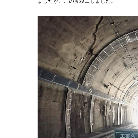
ましたが、この度竣工しました。