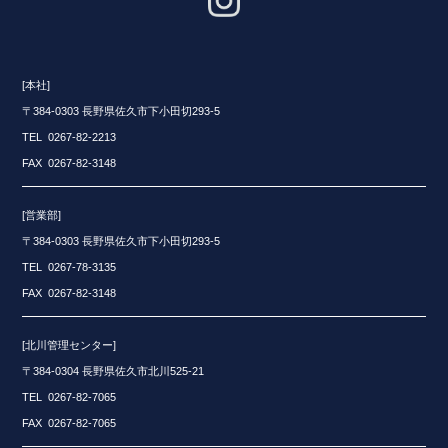
[本社]
〒384-0303 長野県佐久市下小田切293-5
TEL 0267-82-2213
FAX 0267-82-3148
[営業部]
〒384-0303 長野県佐久市下小田切293-5
TEL 0267-78-3135
FAX 0267-82-3148
[北川管理センター]
〒384-0304 長野県佐久市北川525-21
TEL 0267-82-7065
FAX 0267-82-7065