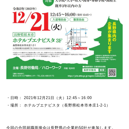
・日時： 2021年12月21日（火）12:45～16:00
・場所： ホテルブエナビスタ（長野県松本市本庄1-2-1）
今回の合同就職面接会は長野県の企業約50社が参加します。