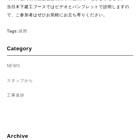
当日木下建工ブースではビデオとパンフレットで説明しますの
で、ご参加者はぜひお気軽にお立ち寄りください。
Tags:
採用
Category
NEWS
スタッフから
工事進捗
Archive