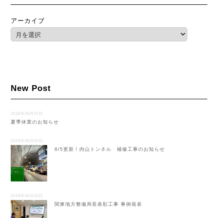
アーカイブ
New Post
2026年08月07日
夏季休業のお知らせ
2026年08月05日
8/5更新！内山トンネル 補修工事のお知らせ
2026年08月04日
関東地方整備局長表彰工事 事例発表