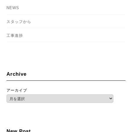
NEWS
スタッフから
工事進捗
Archive
アーカイブ
New Post