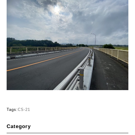
Tags:
CS-21
Category