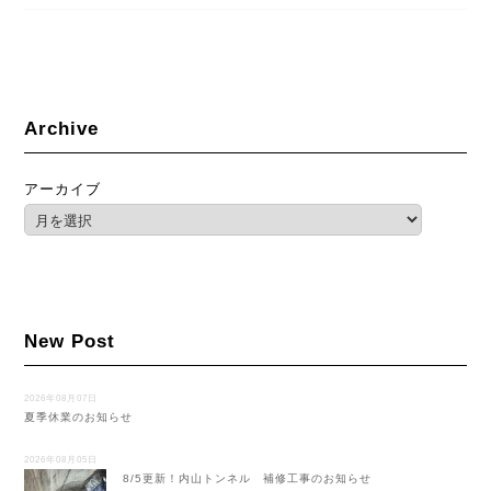
Archive
アーカイブ
New Post
2026年08月07日
夏季休業のお知らせ
2026年08月05日
8/5更新！内山トンネル 補修工事のお知らせ