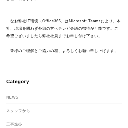
なお弊社IT環境（Office365）はMicrosoft Teamsにより、本
社、現場を問わず外部の方へテレビ会議の招待が可能です。ご
希望ございましたら弊社社員までお申し付け下さい。
皆様のご理解とご協力の程、よろしくお願い申し上げます。
Category
NEWS
スタッフから
工事進捗