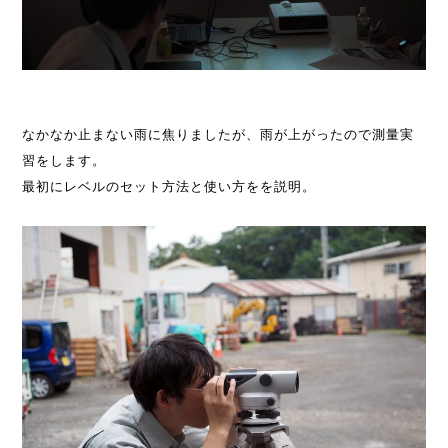
なかなか止まない雨に焦りましたが、雨が上がったので測量実
習をします。
最初にレベルのセット方法と使い方をを説明。