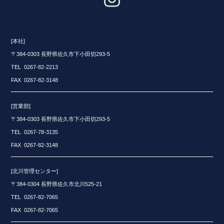
[本社]
〒384-0303 長野県佐久市下小田切293-5
TEL 0267-82-2213
FAX 0267-82-3148
[営業部]
〒384-0303 長野県佐久市下小田切293-5
TEL 0267-78-3135
FAX 0267-82-3148
[北川管理センター]
〒384-0304 長野県佐久市北川525-21
TEL 0267-82-7065
FAX 0267-82-7065