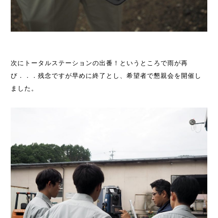
次にトータルステーションの出番！というところで雨が再
び．．．残念ですが早めに終了とし、希望者で懇親会を開催し
ました。