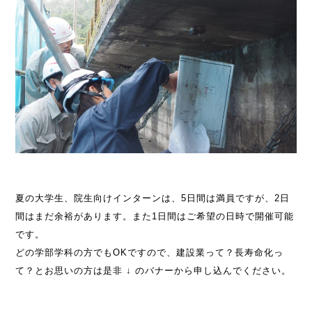
夏の大学生、院生向けインターンは、5日間は満員ですが、2日
間はまだ余裕があります。また1日間はご希望の日時で開催可能
です。
どの学部学科の方でもOKですので、建設業って？長寿命化っ
て？とお思いの方は是非 ↓ のバナーから申し込んでください。