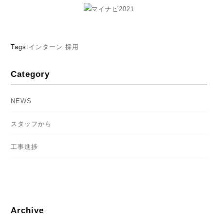
Tags:
インターン
採用
Category
NEWS
スタッフから
工事進捗
Archive