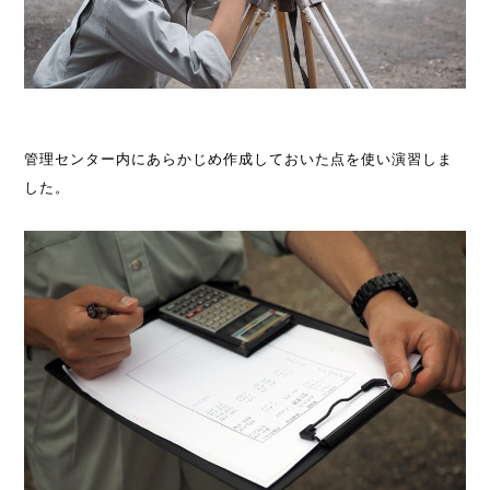
管理センター内にあらかじめ作成しておいた点を使い演習しま
した。