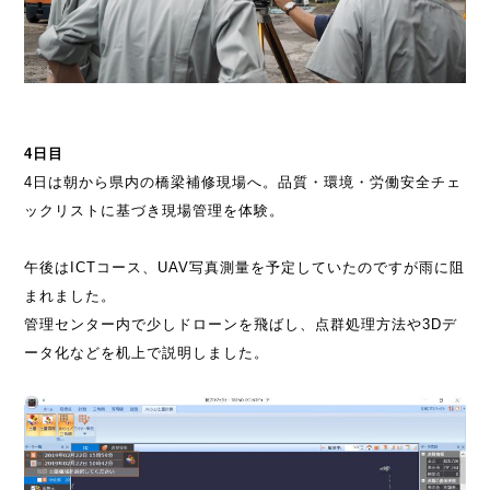
4日目
4日は朝から県内の橋梁補修現場へ。品質・環境・労働安全チェ
ックリストに基づき現場管理を体験。
午後はICTコース、UAV写真測量を予定していたのですが雨に阻
まれました。
管理センター内で少しドローンを飛ばし、点群処理方法や3Dデ
ータ化などを机上で説明しました。