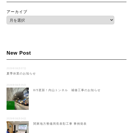
アーカイブ
New Post
2026年08月07日
夏季休業のお知らせ
2026年08月05日
8/5更新！内山トンネル 補修工事のお知らせ
2026年08月04日
関東地方整備局長表彰工事 事例発表