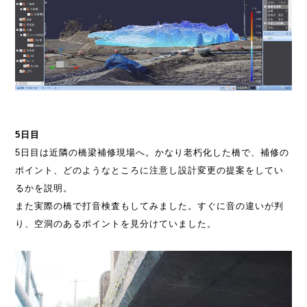
5日目
5日目は近隣の橋梁補修現場へ。かなり老朽化した橋で、補修の
ポイント、どのようなところに注意し設計変更の提案をしてい
るかを説明。
また実際の橋で打音検査もしてみました。すぐに音の違いが判
り、空洞のあるポイントを見分けていました。