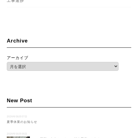
工事進捗
Archive
アーカイブ
New Post
2026年08月07日
夏季休業のお知らせ
2026年08月05日