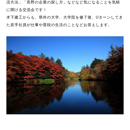
活方法」「長野の企業の探し方」などなど気になることを気軽
に聞ける交流会です！
木下建工からも、県外の大学、大学院を修了後、Uターンしてき
た若手社員が仕事や普段の生活のことなどお答えします。