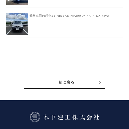
業務車両の紹介23 NISSAN NV200 バネット DX 4WD
一覧に戻る