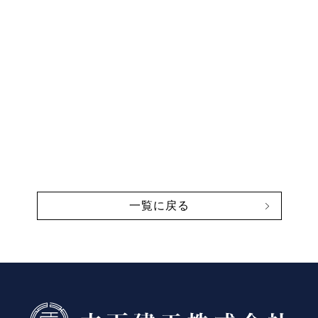
一覧に戻る