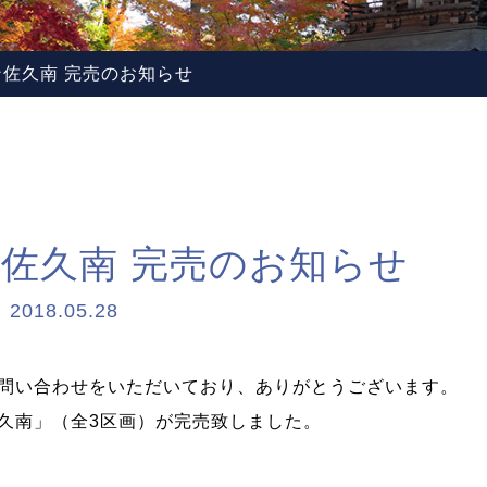
佐久南 完売のお知らせ
佐久南 完売のお知らせ
2018.05.28
問い合わせをいただいており、ありがとうございます。
久南」（全3区画）が完売致しました。