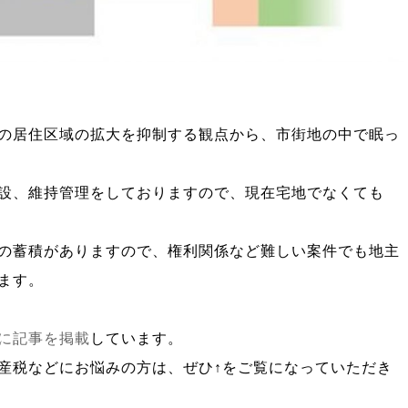
の居住区域の拡大を抑制する観点から、市街地の中で眠っ
設、維持管理をしておりますので、現在宅地でなくても
の蓄積がありますので、権利関係など難しい案件でも地主
ます。
に記事を掲載
しています。
産税などにお悩みの方は、ぜひ↑をご覧になっていただき