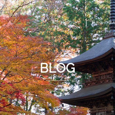
私たちについて
私たちの強
BLOG