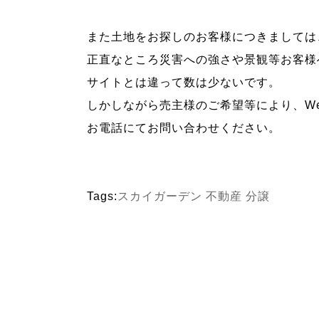
また土地をお探しのお客様につきましては
正直なところ災害への強さや景観等お客様
サイトとは違って数は少ないです。
しかしながら売主様のご希望等により、W
お電話にてお問い合わせください。
Tags:
スカイガーデン
不動産
分譲