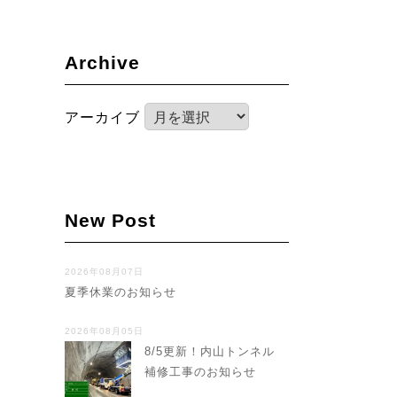
Archive
アーカイブ
New Post
2026年08月07日
夏季休業のお知らせ
2026年08月05日
8/5更新！内山トンネル
補修工事のお知らせ