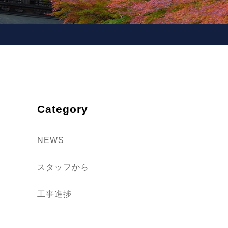
Category
NEWS
スタッフから
工事進捗