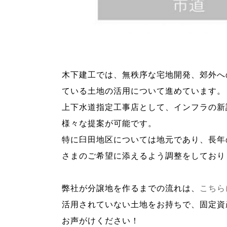
木下建工では、無秩序な宅地開発、郊外へ
ている土地の活用について進めています。
上下水道指定工事店として、インフラの新
様々な提案が可能です。
特に臼田地区については地元であり、長年
さまのご希望に添えるよう調整をしており
弊社が分譲地を作るまでの流れは、
こちら
活用されていない土地をお持ちで、固定資
お声がけください！