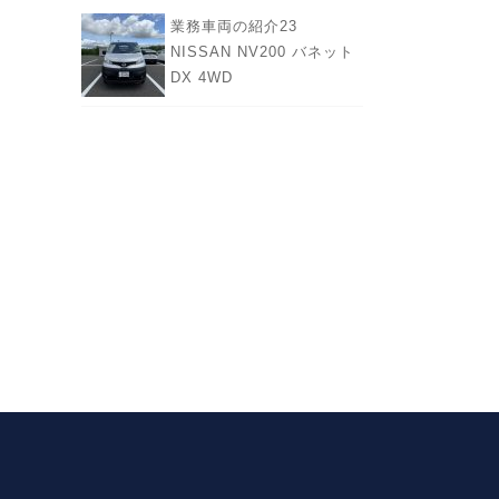
業務車両の紹介23
NISSAN NV200 バネット
DX 4WD