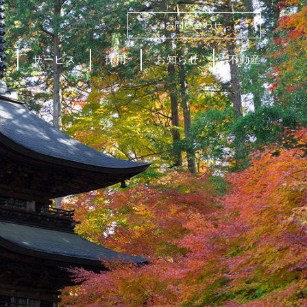
お問い合わせ
み
サービス
採用
お知らせ
不動産