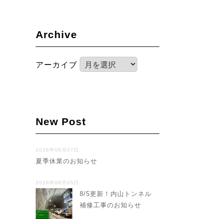
Archive
アーカイブ
New Post
2026年08月07日
夏季休業のお知らせ
2026年08月05日
8/5更新！内山トンネル
補修工事のお知らせ