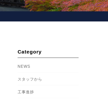
Category
NEWS
スタッフから
工事進捗