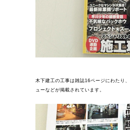
木下建工の工事は雑誌16ページにわたり
ューなどが掲載されています。