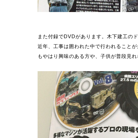
また付録でDVDがあります。木下建工の
近年、工事は囲われた中で行われることが
もやはり興味のある方や、子供が普段見れ