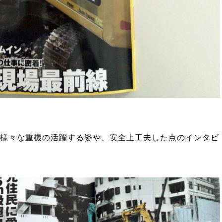
、様々な重機の活躍する姿や、安全上工夫した点のインタビ