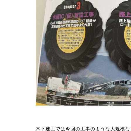
木下建工では今回の工事のような大規模な