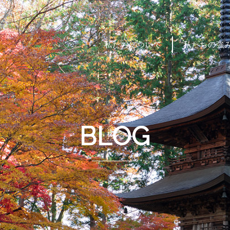
私たちについて
私たちの強
BLOG