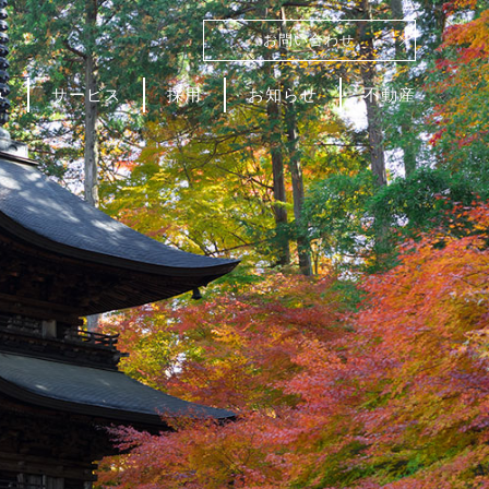
お問い合わせ
み
サービス
採用
お知らせ
不動産