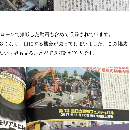
ドローンで撮影した動画も含めて収録されています。
多くなり、目にする機会が減ってしまいました。この雑誌
ない世界も見ることができ好評だそうです。