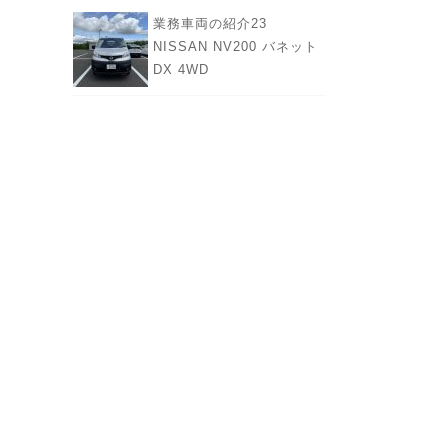
業務車両の紹介23
NISSAN NV200 バネット
DX 4WD