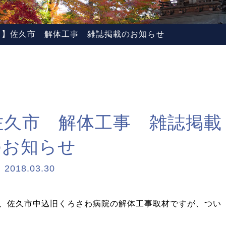
ら】佐久市 解体工事 雑誌掲載のお知らせ
佐久市 解体工事 雑誌掲載
のお知らせ
2018.03.30
、佐久市中込旧くろさわ病院の解体工事取材ですが、つい