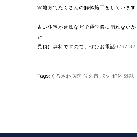
沢地方でたくさんの解体施工をしています
古い住宅が台風などで通学路に崩れないか
た。
見積は無料ですので、ぜひお電話
0267-82
Tags:
くろさわ病院
佐久市
取材
解体
雑誌