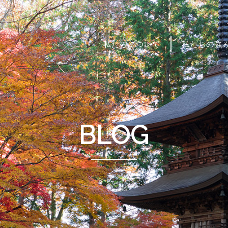
私たちについて
私たちの強
BLOG