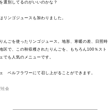
を選別してるのがいいのかな？
はリンゴジュースも加わりました。
りんごを使ったリンゴジュース。地形、寒暖の差、日照時
地区で、この秋収穫されたりんごを、もちろん100％スト
ェでも人気のメニューです。
ェ ベルフラワーにて召し上がることができます。
型社会