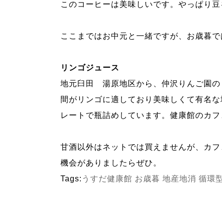
このコーヒーは美味しいです。やっぱり豆
ここまではお中元と一緒ですが、お歳暮で
リンゴジュース
地元臼田 湯原地区から、仲沢りんご園の
間がリンゴに適しており美味しくて有名な
レートで瓶詰めしています。健康館のカフ
甘酒以外はネットでは買えませんが、カフ
機会がありましたらぜひ。
Tags:
うすだ健康館
お歳暮
地産地消
循環