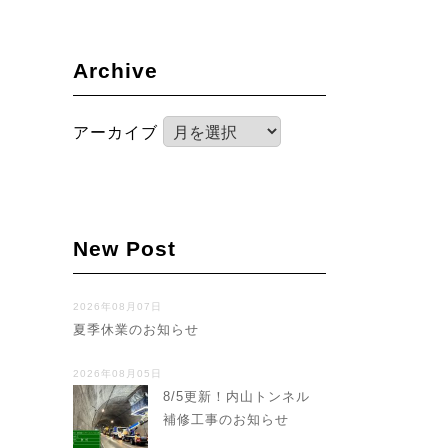
Archive
アーカイブ
New Post
2026年08月07日
夏季休業のお知らせ
2026年08月05日
8/5更新！内山トンネル
補修工事のお知らせ