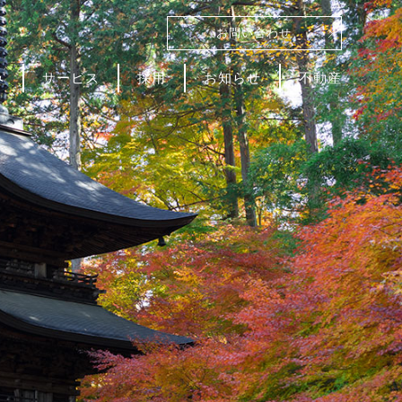
お問い合わせ
み
サービス
採用
お知らせ
不動産