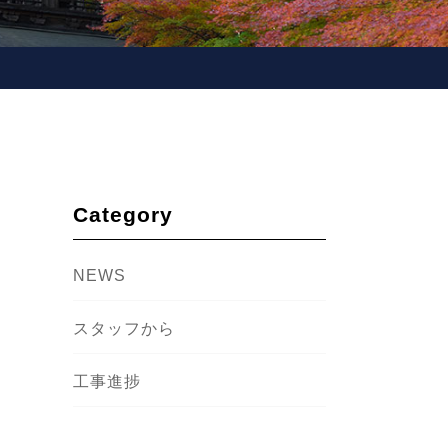
Category
NEWS
スタッフから
工事進捗