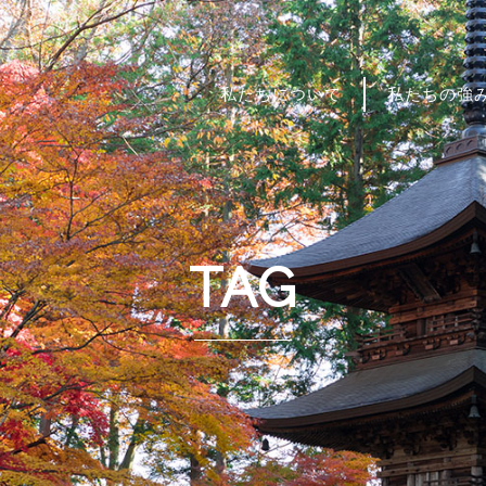
私たちについて
私たちの強
TAG