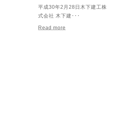
平成30年2月28日木下建工株
式会社 木下建･･･
Read more